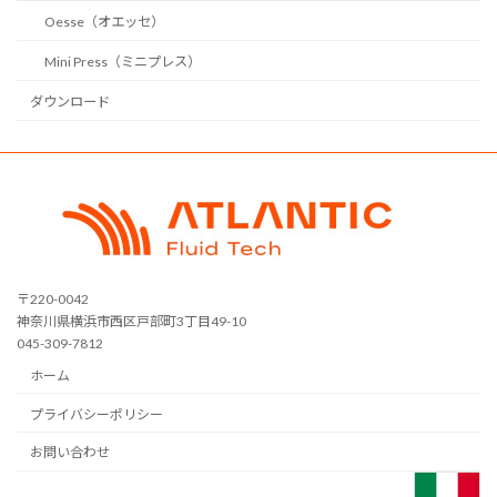
Oesse（オエッセ）
Mini Press（ミニプレス）
ダウンロード
〒220-0042
神奈川県横浜市西区戸部町3丁目49-10
045-309-7812
ホーム
プライバシーポリシー
お問い合わせ