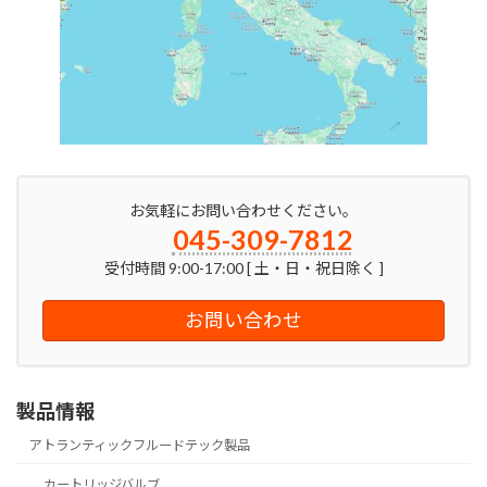
お気軽にお問い合わせください。
045-309-7812
受付時間 9:00-17:00 [ 土・日・祝日除く ]
お問い合わせ
製品情報
アトランティックフルードテック製品
カートリッジバルブ