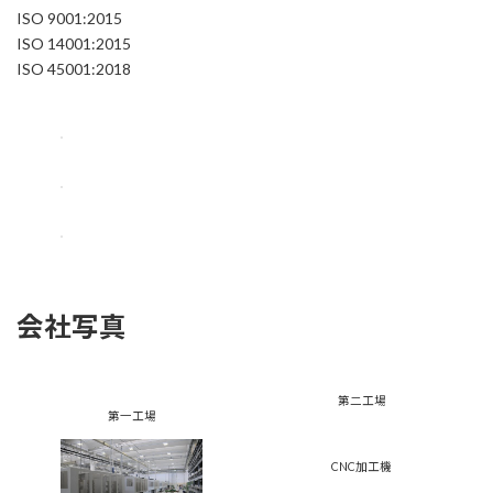
ISO 9001:2015
ISO 14001:2015
ISO 45001:2018
会社写真
第二工場
第一工場
CNC加工機