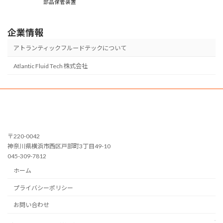
部品保管装置
企業情報
アトランティックフルードテックについて
Atlantic Fluid Tech 株式会社
〒220-0042
神奈川県横浜市西区戸部町3丁目49-10
045-309-7812
ホーム
プライバシーポリシー
お問い合わせ