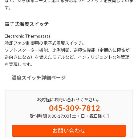
など、あらゆるニーズに応える多彩なラインナップを展開していま
す。
電子式温度スイッチ
Electronic Thermostats
冷却ファン制御用の電子式温度スイッチ。
ソフトスターター機能、比例制御、逆極性機能（定期的に極性が
逆向きになる）を備えたモデルなど、インテリジェントな熱管理
を実現します。
温度スイッチ詳細ページ
お気軽にお問い合わせください。
045-309-7812
受付時間 9:00-17:00 [ 土・日・祝日除く ]
お問い合わせ