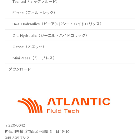
Tecfluid（テックフルード）
Filtrec（フィルトレック）
B&C Hydraulics（ビーアンドシー・ハイドロリクス）
G.L. Hydraulic（ジーエル・ハイドロリック）
Oesse（オエッセ）
Mini Press（ミニプレス）
ダウンロード
〒220-0042
神奈川県横浜市西区戸部町3丁目49-10
045-309-7812